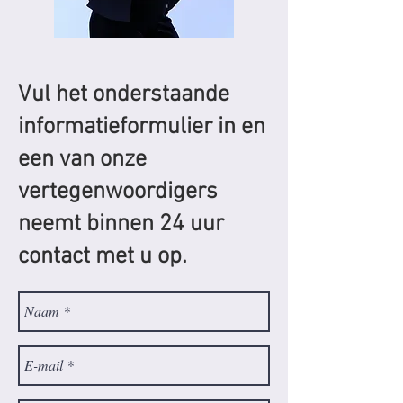
Vul het onderstaande
informatieformulier in en
een van onze
vertegenwoordigers
neemt binnen 24 uur
contact met u op.