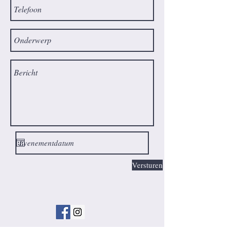
Versturen