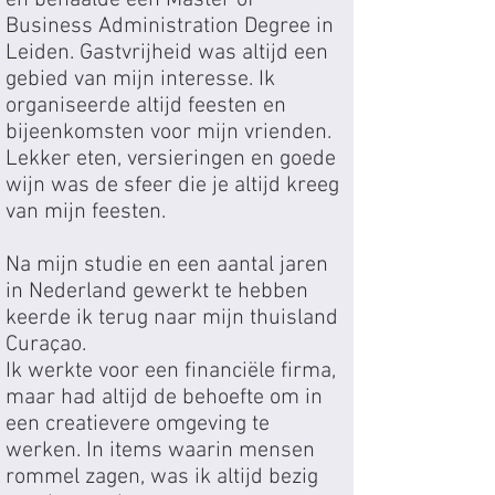
Business Administration Degree in
Leiden. Gastvrijheid was altijd een
gebied van mijn interesse. Ik
organiseerde altijd feesten en
bijeenkomsten voor mijn vrienden.
Lekker eten, versieringen en goede
wijn was de sfeer die je altijd kreeg
van mijn feesten.
Na mijn studie en een aantal jaren
in Nederland gewerkt te hebben
keerde ik terug naar mijn thuisland
Curaçao.
Ik werkte voor een financiële firma,
maar had altijd de behoefte om in
een creatievere omgeving te
werken. In items waarin mensen
rommel zagen, was ik altijd bezig