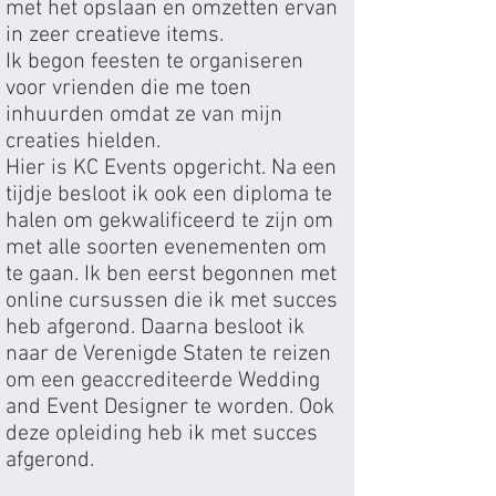
met het opslaan en omzetten ervan
in zeer creatieve items.
Ik begon feesten te organiseren
voor vrienden die me toen
inhuurden omdat ze van mijn
creaties hielden.
Hier is KC Events opgericht. Na een
tijdje besloot ik ook een diploma te
halen om gekwalificeerd te zijn om
met alle soorten evenementen om
te gaan. Ik ben eerst begonnen met
online cursussen die ik met succes
heb afgerond. Daarna besloot ik
naar de Verenigde Staten te reizen
om een geaccrediteerde Wedding
and Event Designer te worden. Ook
deze opleiding heb ik met succes
afgerond.